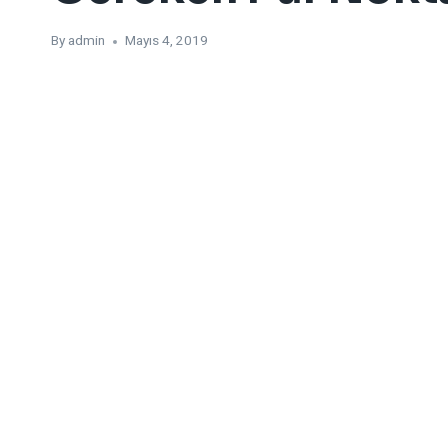
By
admin
Mayıs 4, 2019