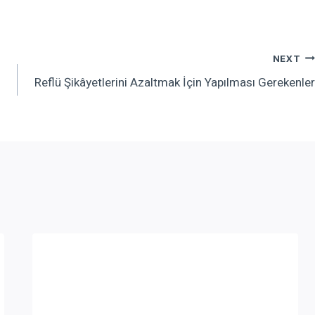
NEXT
Reflü Şikâyetlerini Azaltmak İçin Yapılması Gerekenler