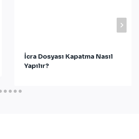
İcra Dosyası Kapatma Nasıl
Yapılır?