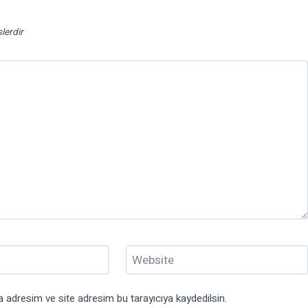
şlerdir
Website
 adresim ve site adresim bu tarayıcıya kaydedilsin.