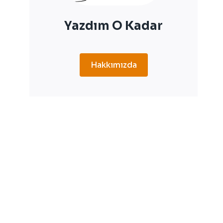
Yazdım O Kadar
Hakkımızda