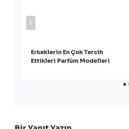
Erkeklerin En Çok Tercih
Ettikleri Parfüm Modelleri
Bir Yanıt Yazın