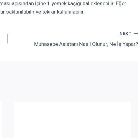
ması açısından içine 1 yemek kaşığı bal eklenebilir. Eğer
saklanılabilir ve tekrar kullanılabilir.
NEXT
Muhasebe Asistanı Nasıl Olunur, Ne İş Yapar?