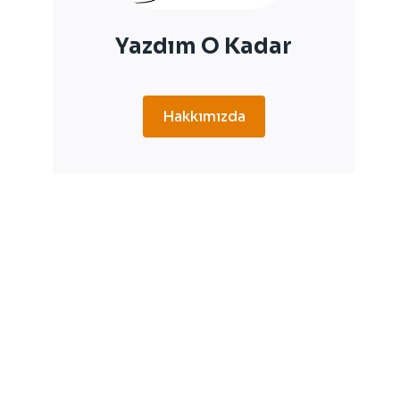
Yazdım O Kadar
Hakkımızda