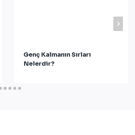
Genç Kalmanın Sırları
Nelerdir?