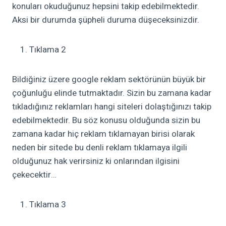
konuları okuduğunuz hepsini takip edebilmektedir.
Aksi bir durumda şüpheli duruma düşeceksinizdir.
Tıklama 2
Bildiğiniz üzere google reklam sektörünün büyük bir
çoğunluğu elinde tutmaktadır. Sizin bu zamana kadar
tıkladığınız reklamları hangi siteleri dolaştığınızı takip
edebilmektedir. Bu söz konusu olduğunda sizin bu
zamana kadar hiç reklam tıklamayan birisi olarak
neden bir sitede bu denli reklam tıklamaya ilgili
olduğunuz hak verirsiniz ki onlarından ilgisini
çekecektir…
Tıklama 3