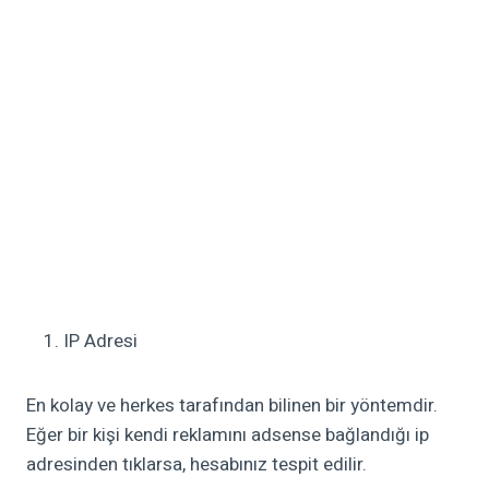
IP Adresi
En kolay ve herkes tarafından bilinen bir yöntemdir.
Eğer bir kişi kendi reklamını adsense bağlandığı ip
adresinden tıklarsa, hesabınız tespit edilir.