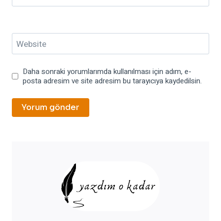
Website
Daha sonraki yorumlarımda kullanılması için adım, e-
posta adresim ve site adresim bu tarayıcıya kaydedilsin.