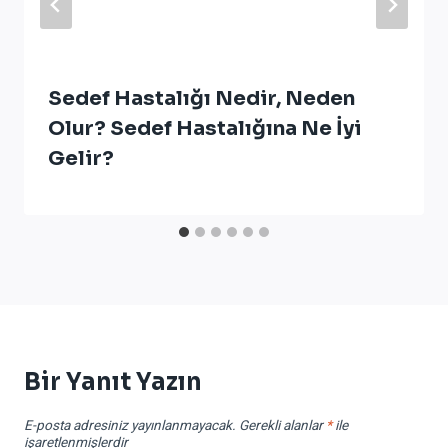
Sedef Hastalığı Nedir, Neden
Olur? Sedef Hastalığına Ne İyi
Gelir?
Bir Yanıt Yazın
E-posta adresiniz yayınlanmayacak.
Gerekli alanlar
*
ile
işaretlenmişlerdir