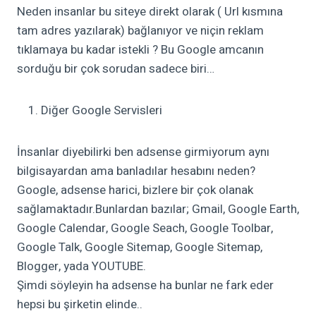
Neden insanlar bu siteye direkt olarak ( Url kısmına
tam adres yazılarak) bağlanıyor ve niçin reklam
tıklamaya bu kadar istekli ? Bu Google amcanın
sorduğu bir çok sorudan sadece biri…
Diğer Google Servisleri
İnsanlar diyebilirki ben adsense girmiyorum aynı
bilgisayardan ama banladılar hesabını neden?
Google, adsense harici, bizlere bir çok olanak
sağlamaktadır.Bunlardan bazılar; Gmail, Google Earth,
Google Calendar, Google Seach, Google Toolbar,
Google Talk, Google Sitemap, Google Sitemap,
Blogger, yada YOUTUBE.
Şimdi söyleyin ha adsense ha bunlar ne fark eder
hepsi bu şirketin elinde..