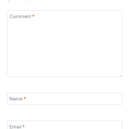
Comment
*
Name
*
Email
*