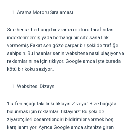
Arama Motoru Sıralaması
Site henüz herhangi bir arama motoru tarafından
indexlenmemiş yada herhangi bir site sana link
vermemiş.Fakat sen göze çarpar bir şekilde trafiğe
sahipsin. Bu insanlar senin websitene nasıl ulaşıyor ve
reklamlarını ne için tıklıyor. Google amca işte burada
kötü bir koku seziyor..
Websitesi Dizaynı
’Lütfen aşağıdaki linki tıklayınız’ veya ’ Bize bağışta
bulunmak için reklamları tıklayınız’ Bu şekilde
ziyaretçileri cesaretlendiri bildirimler vermek hoş
karşılanmıyor. Ayrıca Google amca sitenize giren