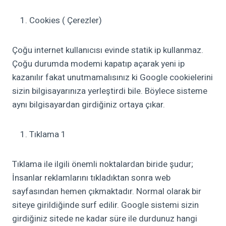
Cookies ( Çerezler)
Çoğu internet kullanıcısı evinde statik ip kullanmaz.
Çoğu durumda modemi kapatıp açarak yeni ip
kazanılır fakat unutmamalısınız ki Google cookielerini
sizin bilgisayarınıza yerleştirdi bile. Böylece sisteme
aynı bilgisayardan girdiğiniz ortaya çıkar.
Tıklama 1
Tıklama ile ilgili önemli noktalardan biride şudur;
İnsanlar reklamlarını tıkladıktan sonra web
sayfasından hemen çıkmaktadır. Normal olarak bir
siteye girildiğinde surf edilir. Google sistemi sizin
girdiğiniz sitede ne kadar süre ile durdunuz hangi