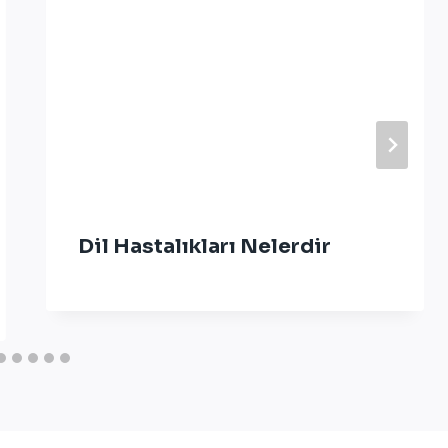
Dil Hastalıkları Nelerdir