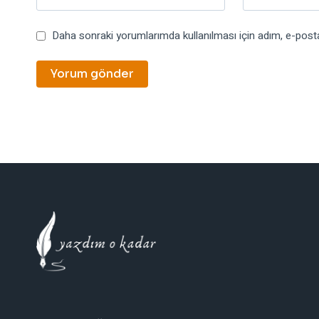
Daha sonraki yorumlarımda kullanılması için adım, e-posta