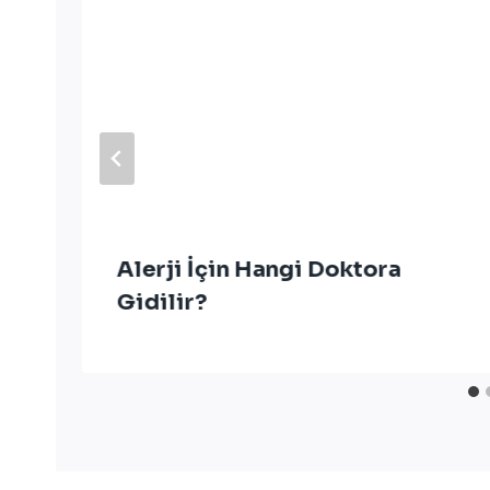
Alerji İçin Hangi Doktora
Gidilir?