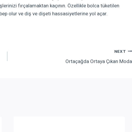
işlerinizi fırçalamaktan kaçının. Özellikle bolca tüketilen
p olur ve diş ve dişeti hassasiyetlerine yol açar.
NEXT
Ortaçağda Ortaya Çıkan Moda