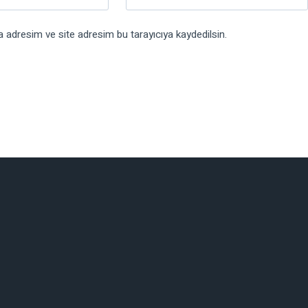
 adresim ve site adresim bu tarayıcıya kaydedilsin.