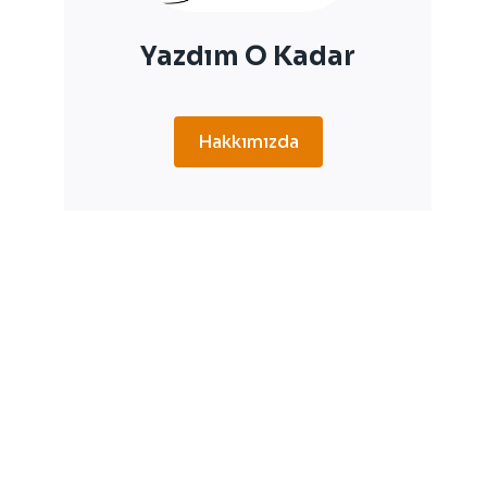
Yazdım O Kadar
Hakkımızda