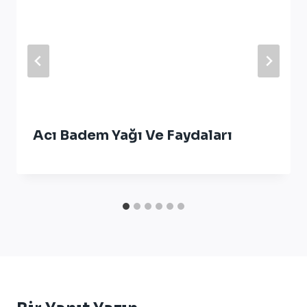
Acı Badem Yağı Ve Faydaları