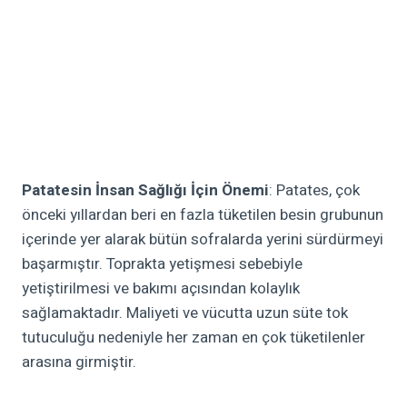
Patatesin İnsan Sağlığı İçin Önemi
: Patates, çok
önceki yıllardan beri en fazla tüketilen besin grubunun
içerinde yer alarak bütün sofralarda yerini sürdürmeyi
başarmıştır. Toprakta yetişmesi sebebiyle
yetiştirilmesi ve bakımı açısından kolaylık
sağlamaktadır. Maliyeti ve vücutta uzun süte tok
tutuculuğu nedeniyle her zaman en çok tüketilenler
arasına girmiştir.