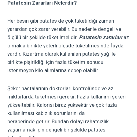
Patatesin Zararları
Nelerdir?
Her besin gibi patates de çok tüketildiği zaman
yarardan çok zarar verebilir. Bu nedenle dengeli ve
ölçülü bir şekilde tüketilmelidir.
Patatesin zararları
az
olmakla birlikte yeterli ölçüde tüketilmesinde fayda
vardır.
Kızartma olarak kullanılan patates yağ ile
birlikte pişirildiği için fazla tüketim sonucu
istenmeyen kilo alımlarına sebep olabilir.
Şeker hastalarının doktorları kontrolünde ve az
miktarlarda tüketmesi gerekir. Fazla kullanımı şekeri
yükseltebilir.
Kalorisi biraz yüksektir ve çok fazla
kullanılması
kabızlık sorunlarını da
beraberinde
getirir.
Bundan dolayı rahatsızlık
yaşamamak için dengeli bir şekilde patates