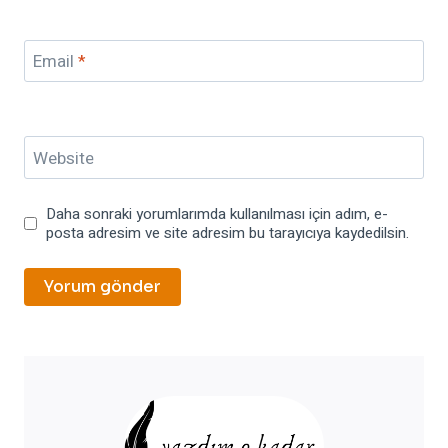
Email
*
Website
Daha sonraki yorumlarımda kullanılması için adım, e-
posta adresim ve site adresim bu tarayıcıya kaydedilsin.