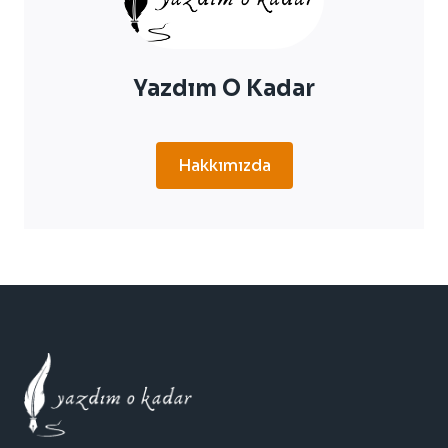
Yazdım O Kadar
Hakkımızda