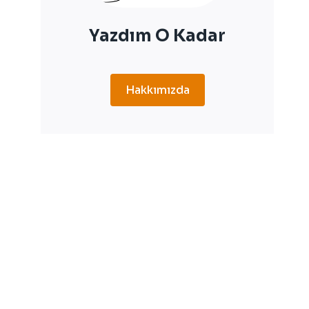
Yazdım O Kadar
Hakkımızda