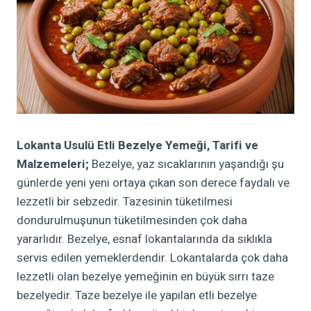
Lokanta Usulü
Etli Bezelye Yemeği, Tarifi ve
Malzemeleri;
Bezelye, yaz sıcaklarının yaşandığı şu
günlerde yeni yeni ortaya çıkan son derece faydalı ve
lezzetli bir sebzedir. Tazesinin tüketilmesi
dondurulmuşunun tüketilmesinden çok daha
yararlıdır. Bezelye, esnaf lokantalarında da sıklıkla
servis edilen yemeklerdendir. Lokantalarda çok daha
lezzetli olan bezelye yemeğinin en büyük sırrı taze
bezelyedir. Taze bezelye ile yapılan etli bezelye