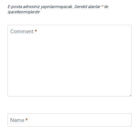
E-posta adresiniz yayınlanmayacak.
Gerekli alanlar
*
ile
işaretlenmişlerdir
Comment
*
Name
*