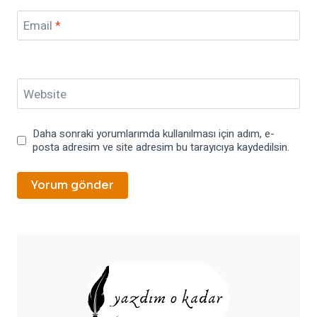
Email
*
Website
Daha sonraki yorumlarımda kullanılması için adım, e-
posta adresim ve site adresim bu tarayıcıya kaydedilsin.