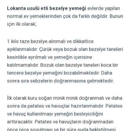
Lokanta usulü etli bezelye yemeği
evlerde yapılan
normal ev yemeklerinden çok da farklı değildir. Bunun
için ilk olarak;
1 kilo taze bezelye alınmalı ve dikkatlice
ayıklanmalıdır. Çürük veya bozuk olan bezelye taneleri
kesinlikle ayrılmalı ve yemeğin içerisine
katılmamalıdır. Bozuk olan bezelye taneleri koca bir
tencere bezelye yemeğini bozabilmektedir. Daha
sonra sıra sebzelerin doğranmasına gelmektedir.
İlk olarak kuru soğan minik minik doğranmalı ve daha
sonra da patates ve havuçlar hazırlanmalıdır. Patates
ve havuç kullanılması yemeğin besleyiciliğini
arttıracaktır. Patates ve havuçların doğranmadan
önce iyice soyulması ve bir süre suda bekletilmesi