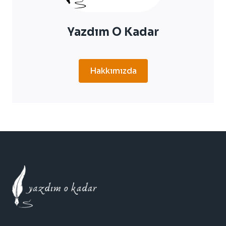
Yazdım O Kadar
Hakkımızda