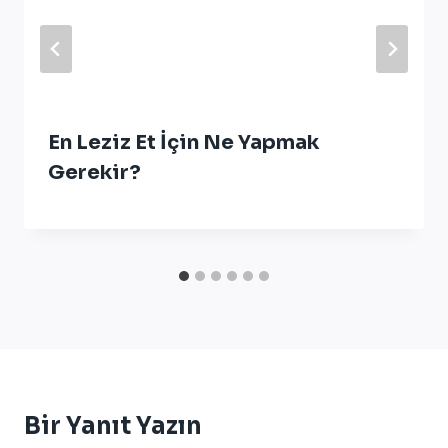
En Leziz Et İçin Ne Yapmak
Gerekir?
Bir Yanıt Yazın