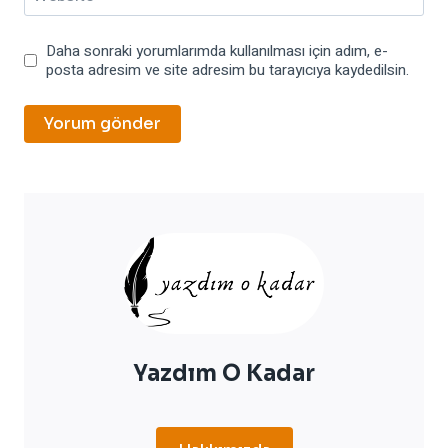
Daha sonraki yorumlarımda kullanılması için adım, e-
posta adresim ve site adresim bu tarayıcıya kaydedilsin.
Yazdım O Kadar