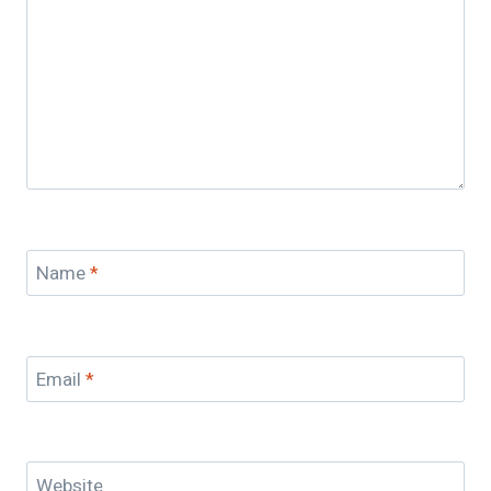
Name
*
Email
*
Website