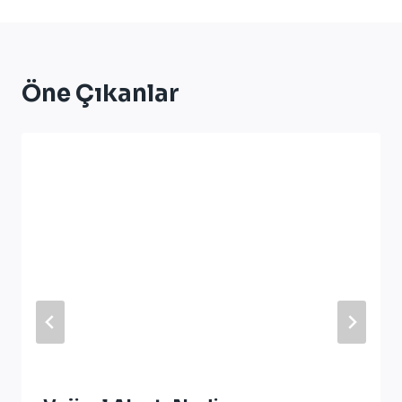
Öne Çıkanlar