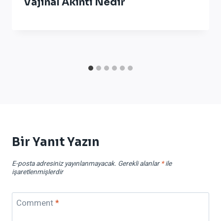
Vajinal Akıntı Nedir
Bir Yanıt Yazın
E-posta adresiniz yayınlanmayacak.
Gerekli alanlar
*
ile
işaretlenmişlerdir
Comment
*