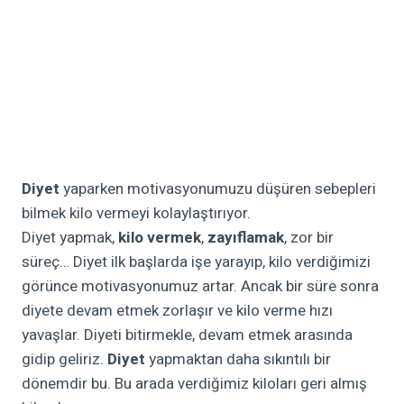
Diyet
yaparken motivasyonumuzu düşüren sebepleri
bilmek kilo vermeyi kolaylaştırıyor.
Diyet yapmak,
kilo vermek
,
zayıflamak
, zor bir
süreç… Diyet ilk başlarda işe yarayıp, kilo verdiğimizi
görünce motivasyonumuz artar. Ancak bir süre sonra
diyete devam etmek zorlaşır ve kilo verme hızı
yavaşlar. Diyeti bitirmekle, devam etmek arasında
gidip geliriz.
Diyet
yapmaktan daha sıkıntılı bir
dönemdir bu. Bu arada verdiğimiz kiloları geri almış