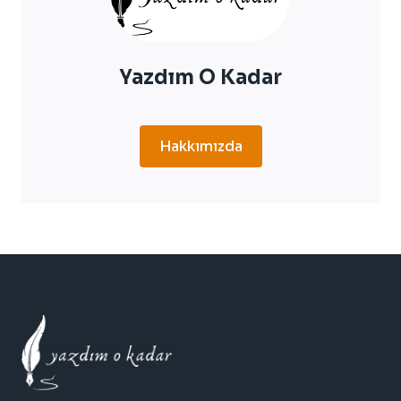
Yazdım O Kadar
Hakkımızda