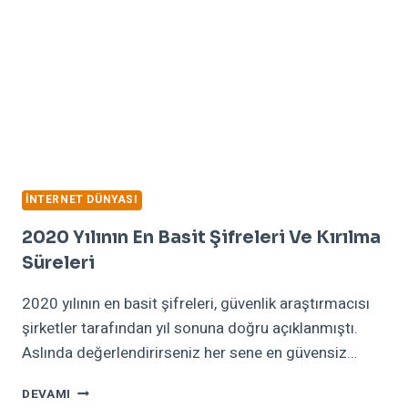
İNTERNET DÜNYASI
2020 Yılının En Basit Şifreleri Ve Kırılma
Süreleri
2020 yılının en basit şifreleri, güvenlik araştırmacısı
şirketler tarafından yıl sonuna doğru açıklanmıştı.
Aslında değerlendirirseniz her sene en güvensiz…
2020
DEVAMI