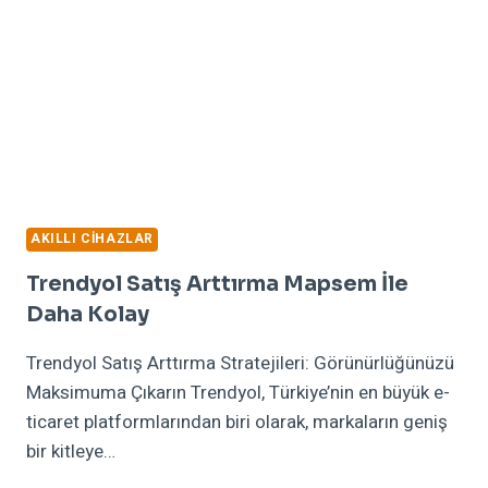
AKILLI CIHAZLAR
Trendyol Satış Arttırma Mapsem İle
Daha Kolay
Trendyol Satış Arttırma Stratejileri: Görünürlüğünüzü
Maksimuma Çıkarın Trendyol, Türkiye’nin en büyük e-
ticaret platformlarından biri olarak, markaların geniş
bir kitleye…