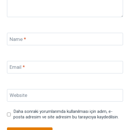
Name
*
Email
*
Website
Daha sonraki yorumlarımda kullanılması için adım, e-
posta adresim ve site adresim bu tarayıcıya kaydedilsin.