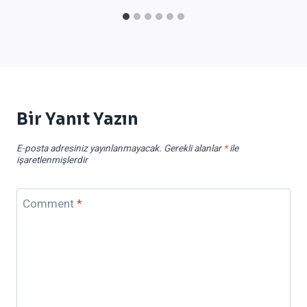
Bir Yanıt Yazın
E-posta adresiniz yayınlanmayacak.
Gerekli alanlar
*
ile
işaretlenmişlerdir
Comment
*