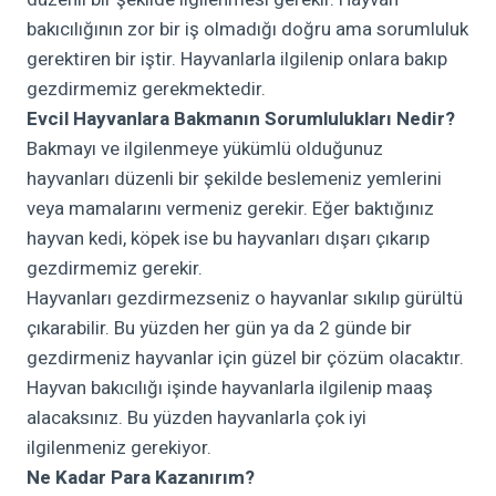
bakıcılığının zor bir iş olmadığı doğru ama sorumluluk
gerektiren bir iştir. Hayvanlarla ilgilenip onlara bakıp
gezdirmemiz gerekmektedir.
Evcil Hayvanlara Bakmanın Sorumlulukları Nedir?
Bakmayı ve ilgilenmeye yükümlü olduğunuz
hayvanları düzenli bir şekilde beslemeniz yemlerini
veya mamalarını vermeniz gerekir. Eğer baktığınız
hayvan kedi, köpek ise bu hayvanları dışarı çıkarıp
gezdirmemiz gerekir.
Hayvanları gezdirmezseniz o hayvanlar sıkılıp gürültü
çıkarabilir. Bu yüzden her gün ya da 2 günde bir
gezdirmeniz hayvanlar için güzel bir çözüm olacaktır.
Hayvan bakıcılığı işinde hayvanlarla ilgilenip maaş
alacaksınız. Bu yüzden hayvanlarla çok iyi
ilgilenmeniz gerekiyor.
Ne Kadar Para Kazanırım?