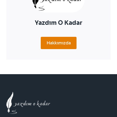
Yazdım O Kadar
Hakkımızda