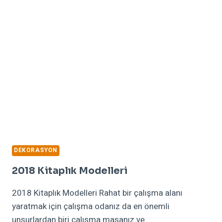
MIDIR?
DEKORASYON
2018 Kitaplık Modelleri
2018 Kitaplık Modelleri Rahat bir çalışma alanı
yaratmak için çalışma odanız da en önemli
unsurlardan biri çalışma masanız ve…