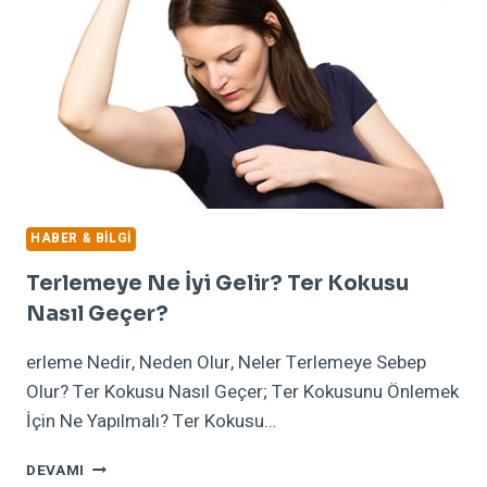
HABER & BILGI
Terlemeye Ne İyi Gelir? Ter Kokusu
Nasıl Geçer?
erleme Nedir, Neden Olur, Neler Terlemeye Sebep
Olur? Ter Kokusu Nasıl Geçer; Ter Kokusunu Önlemek
İçin Ne Yapılmalı? Ter Kokusu…
TERLEMEYE
DEVAMI