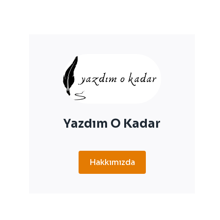
Yazdım O Kadar
Hakkımızda