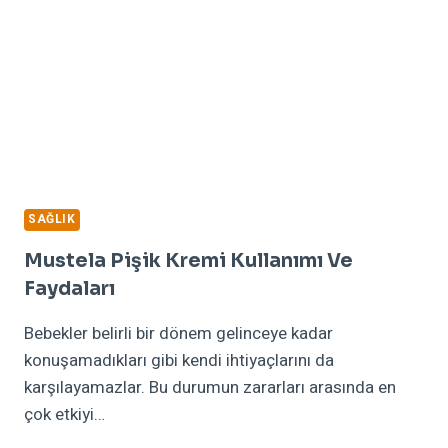
SAĞLIK
Mustela Pişik Kremi Kullanımı Ve
Faydaları
Bebekler belirli bir dönem gelinceye kadar
konuşamadıkları gibi kendi ihtiyaçlarını da
karşılayamazlar. Bu durumun zararları arasında en
çok etkiyi…