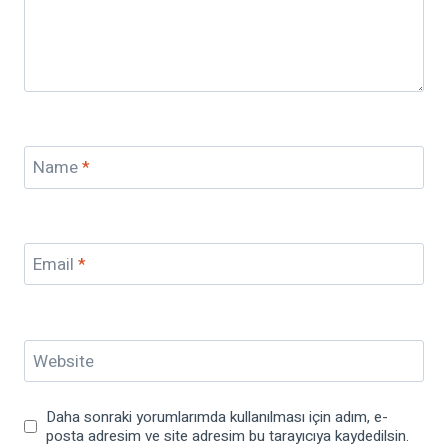
Name
*
Email
*
Website
Daha sonraki yorumlarımda kullanılması için adım, e-
posta adresim ve site adresim bu tarayıcıya kaydedilsin.