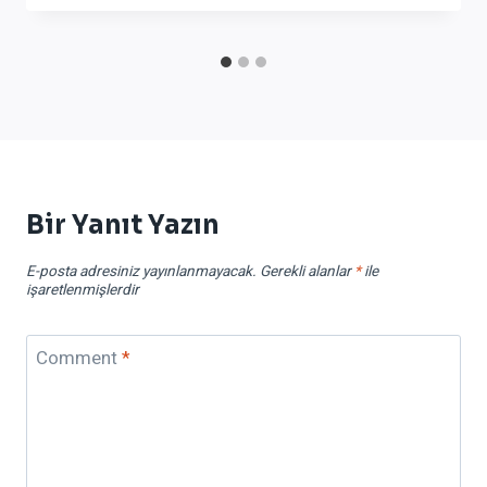
Bir Yanıt Yazın
E-posta adresiniz yayınlanmayacak.
Gerekli alanlar
*
ile
işaretlenmişlerdir
Comment
*