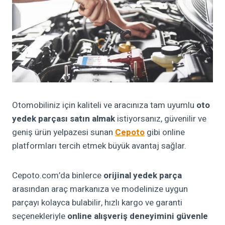
Otomobiliniz için kaliteli ve aracınıza tam uyumlu
oto
yedek parçası satın almak
istiyorsanız, güvenilir ve
geniş ürün yelpazesi sunan
Cepoto
gibi online
platformları tercih etmek büyük avantaj sağlar.
Cepoto.com’da binlerce
orijinal yedek parça
arasından araç markanıza ve modelinize uygun
parçayı kolayca bulabilir, hızlı kargo ve garanti
seçenekleriyle
online alışveriş deneyimini güvenle