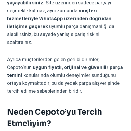
yaşayabilirsiniz
. Site üzerinden sadece parçayı
seçmekle kalmaz, aynı zamanda
müşteri
hizmetleriyle WhatsApp üzerinden doğrudan
iletişime geçerek
uyumlu parça danışmanlığı da
alabilirsiniz, bu sayede yanlış sipariş riskini
azaltırsınız.
Ayrıca müşterilerden gelen geri bildirimler,
Cepoto’nun
uygun fiyatlı, orijinal ve güvenilir parça
temini
konularında olumlu deneyimler sunduğunu
ortaya koymaktadır, bu da yedek parça alışverişinde
tercih edilme sebeplerinden biridir.
Neden Cepoto’yu Tercih
Etmeliyim?