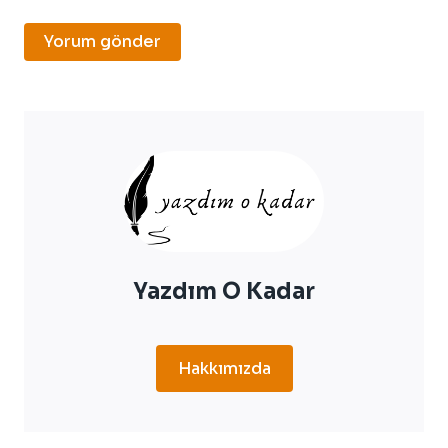
Yazdım O Kadar
Hakkımızda