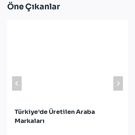
Öne Çıkanlar
Türkiye’de Üretilen Araba
Markaları