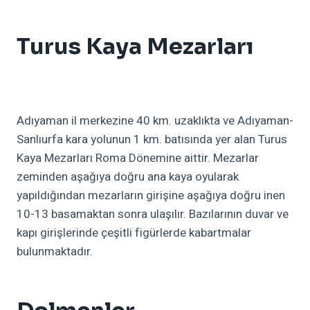
Turus Kaya Mezarları
Adıyaman il merkezine 40 km. uzaklıkta ve Adıyaman-
Sanlıurfa kara yolunun 1 km. batısında yer alan Turus
Kaya Mezarları Roma Dönemine aittir. Mezarlar
zeminden aşağıya doğru ana kaya oyularak
yapıldığından mezarların girişine aşağıya doğru inen
10-13 basamaktan sonra ulaşılır. Bazılarının duvar ve
kapı girişlerinde çeşitli figürlerde kabartmalar
bulunmaktadır.