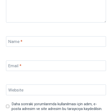
Name
*
Email
*
Website
Daha sonraki yorumlarımda kullanılması için adım, e-
posta adresim ve site adresim bu tarayıcıya kaydedilsin.