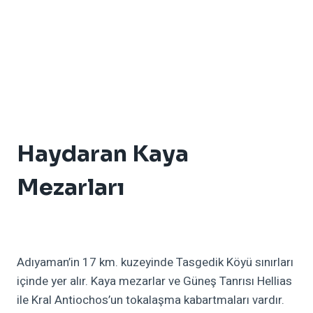
Haydaran Kaya
Mezarları
Adıyaman’in 17 km. kuzeyinde Tasgedik Köyü sınırları
içinde yer alır. Kaya mezarlar ve Güneş Tanrısı Hellias
ile Kral Antiochos’un tokalaşma kabartmaları vardır.