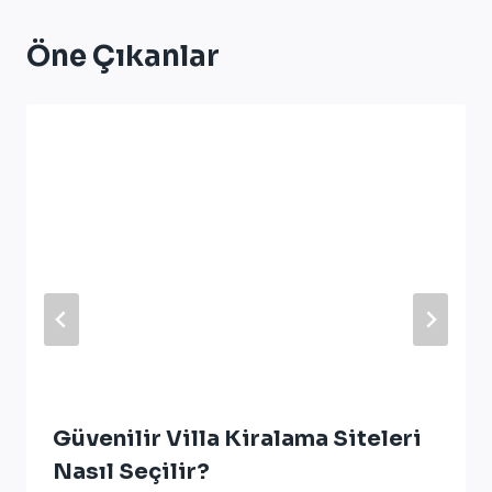
Öne Çıkanlar
Güvenilir Villa Kiralama Siteleri
Nasıl Seçilir?