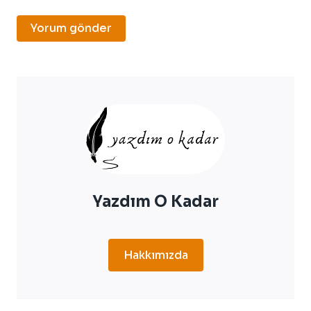
Yazdım O Kadar
Hakkımızda