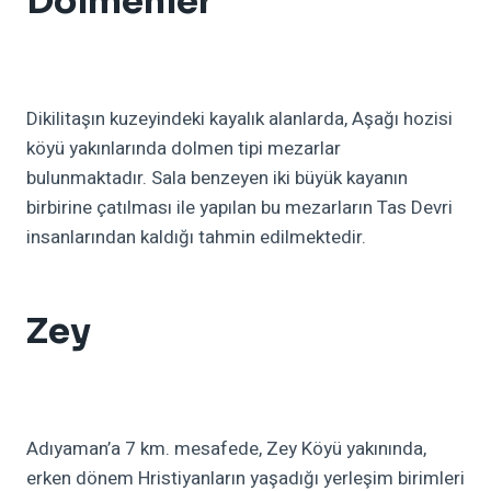
Dolmenler
Dikilitaşın kuzeyindeki kayalık alanlarda, Aşağı hozisi
köyü yakınlarında dolmen tipi mezarlar
bulunmaktadır. Sala benzeyen iki büyük kayanın
birbirine çatılması ile yapılan bu mezarların Tas Devri
insanlarından kaldığı tahmin edilmektedir.
Zey
Adıyaman’a 7 km. mesafede, Zey Köyü yakınında,
erken dönem Hristiyanların yaşadığı yerleşim birimleri