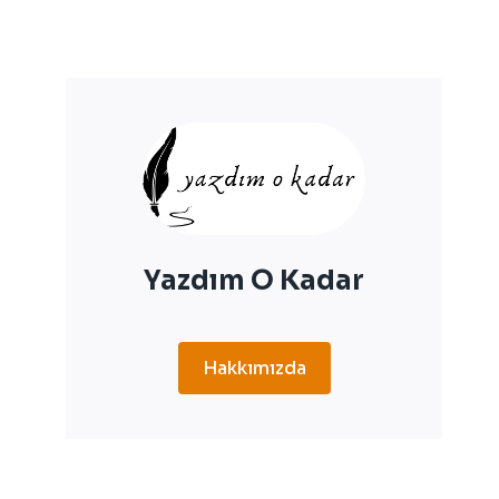
Yazdım O Kadar
Hakkımızda