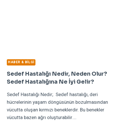
HABER & BILGI
Sedef Hastalığı Nedir, Neden Olur?
Sedef Hastalığına Ne İyi Gelir?
Sedef Hastalığı Nedir; Sedef hastalığı, deri
hücrelerinin yaşam döngüsünün bozulmasından
vücutta oluşan kırmızı beneklerdir. Bu benekler
vücutta bazen ağrı oluşturabilir….