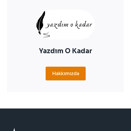
ÖLÜYOR?
Yazdım O Kadar
Hakkımızda