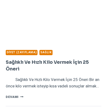
DIYET (ZAYIFLAMA)
SAĞLIK
Sağlıklı Ve Hızlı Kilo Vermek İçin 25
Öneri
Sağlıklı Ve Hızlı Kilo Vermek İçin 25 Öneri Bir an
önce kilo vermek isteyip kısa vadeli sonuçlar almak…
SAĞLIKLI
DEVAMI
VE
HIZLI