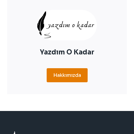
GELIR
Yazdım O Kadar
Hakkımızda