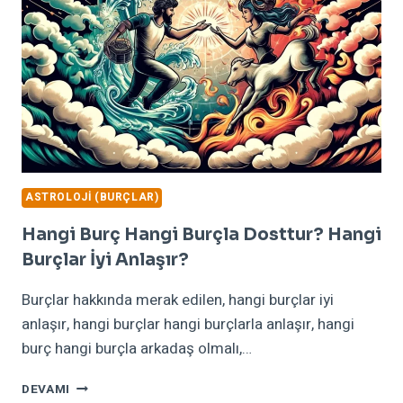
ASTROLOJI (BURÇLAR)
Hangi Burç Hangi Burçla Dosttur? Hangi
Burçlar İyi Anlaşır?
Burçlar hakkında merak edilen, hangi burçlar iyi
anlaşır, hangi burçlar hangi burçlarla anlaşır, hangi
burç hangi burçla arkadaş olmalı,…
HANGI
DEVAMI